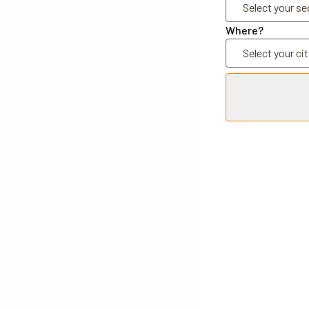
Where?