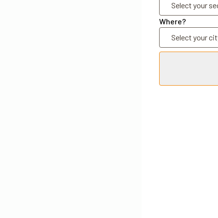
Where?