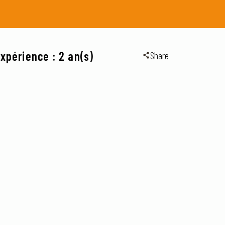
xpérience : 2 an(s)
Share