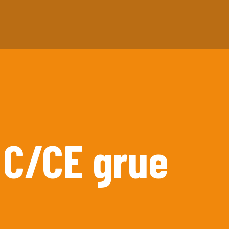
 C/CE grue