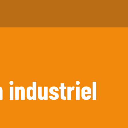
n industriel