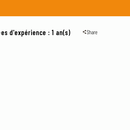
es d'expérience : 1 an(s)
Share