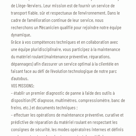
de Liège-Verviers. Leur mission est de fournir un service de
transport fiable, sûr et respectueux de l’environnement. Dans le
cadre de l’amélioration continue de leur service, nous
recherchons un Mécanicien qualifié pour rejoindre notre équipe
dynamique.
Grâce à vos compétences techniques et en collaboration avec
une équipe pluridisciplinaire, vous participez à la maintenance
du matériel roulant (maintenance préventive, réparations,
dépannages) afin d’assurer un service optimal à la clientèle en
faisant face au défi de l’évolution technologique de notre parc
d’autobus.
VOS MISSIONS:
– établir un premier diagnostic de panne à l’aide des outils à
disposition (PC diagnose, multimètres, compressiomètre, banc de
freins, etc.) et documents techniques ;
– effectuer les opérations de maintenance préventive, curative et
prédictive de réparation du matériel roulant en respectant les
consignes de sécurité, les modes opératoires internes et définis