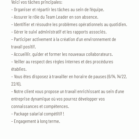
Voici vos tâches principales:
– Organiser et répartir les tâches au sein de l’équipe.
– Assurer le rôle du Team Leader en son absence.
– Identifier et résoudre les problèmes opérationnels au quotidien.
– Gérer le suivi administratif et les rapports associés.
– Participer activement à la création d’un environnement de
travail positif.
– Accueillir, guider et former les nouveaux collaborateurs.
– Veiller au respect des règles internes et des procédures
établies.
– Vous êtes disposez à travailler en horaire de pauses (6/14, 14/22,
22/6).
– Notre client vous propose un travail enrichissant au sein d’une
entreprise dynamique où vos pourrez développer vos
connaissances et compétences.
– Package salarial compétitif !
– Engagement à long terme.