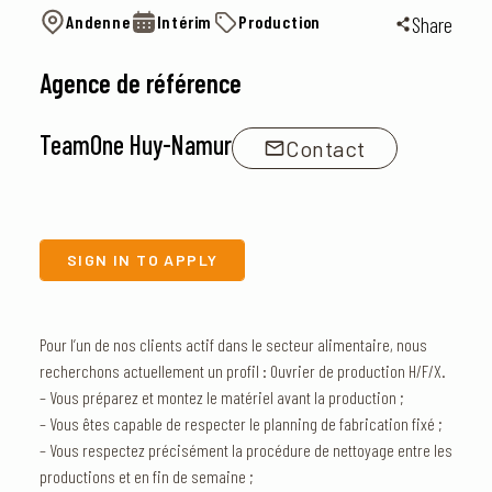
Andenne
Intérim
Production
Share
Agence de référence
TeamOne Huy-Namur
Contact
SIGN IN TO APPLY
Pour l’un de nos clients actif dans le secteur alimentaire, nous
recherchons actuellement un profil : Ouvrier de production H/F/X.
– Vous préparez et montez le matériel avant la production ;
– Vous êtes capable de respecter le planning de fabrication fixé ;
– Vous respectez précisément la procédure de nettoyage entre les
productions et en fin de semaine ;