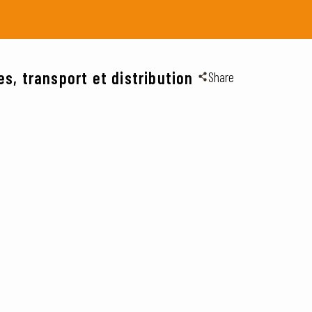
es, transport et distribution
Share