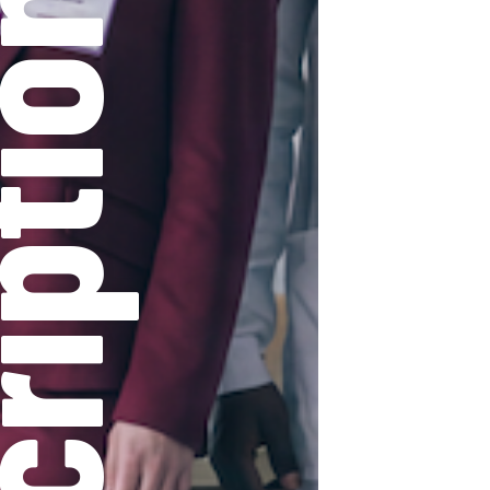
ription