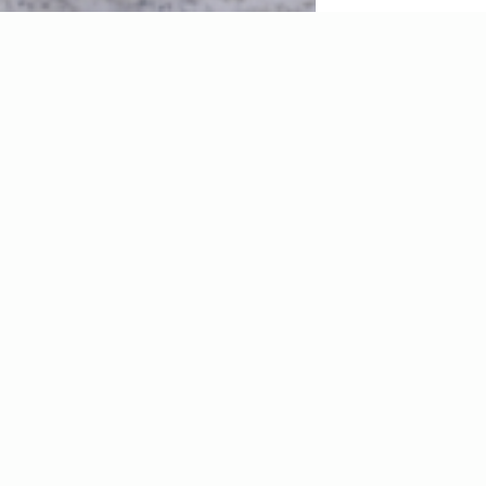
Prénom
Téléphone
Code postal