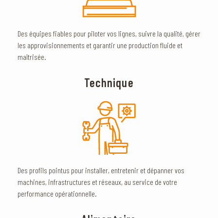
Des équipes fiables pour piloter vos lignes, suivre la qualité, gérer
les approvisionnements et garantir une production fluide et
maîtrisée.
Technique
Des profils pointus pour installer, entretenir et dépanner vos
machines, infrastructures et réseaux, au service de votre
performance opérationnelle.