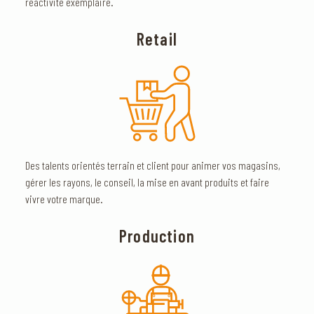
réactivité exemplaire.
Retail
Des talents orientés terrain et client pour animer vos magasins,
gérer les rayons, le conseil, la mise en avant produits et faire
vivre votre marque.
Production