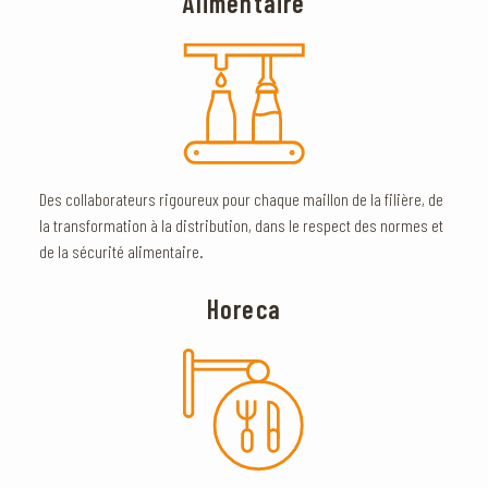
Alimentaire
Des collaborateurs rigoureux pour chaque maillon de la filière, de
la transformation à la distribution, dans le respect des normes et
de la sécurité alimentaire.
Horeca