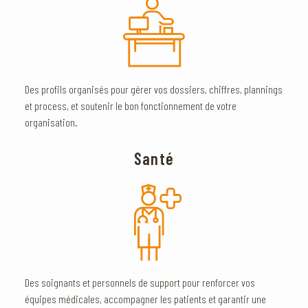
Des profils organisés pour gérer vos dossiers, chiffres, plannings
et process, et soutenir le bon fonctionnement de votre
organisation.
Santé
Des soignants et personnels de support pour renforcer vos
équipes médicales, accompagner les patients et garantir une