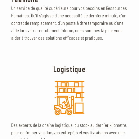
Un service de qualité supérieure pour vos besoins en Ressources
Humaines. Qu’il s’agisse d’une nécessité de dernière minute, d’un
contrat de remplacement, d’un poste à titre temporaire ou d’une
aide lors votre recrutement interne, nous sommes là pour vous
aider à trouver des solutions efficaces et pratiques.
Logistique
Des experts de la chaîne logistique, du stock au dernier kilomètre,
pour optimiser vos flux, vos entrepôts et vos livraisons avec une