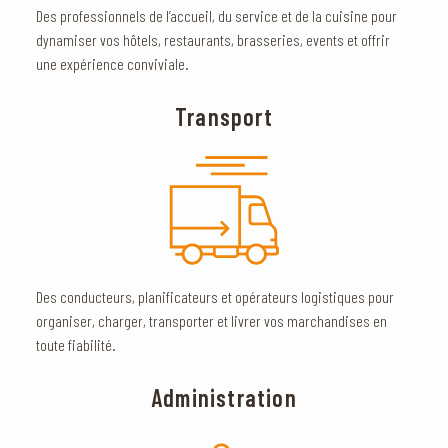
Des professionnels de l’accueil, du service et de la cuisine pour
dynamiser vos hôtels, restaurants, brasseries, events et offrir
une expérience conviviale.
Transport
Des conducteurs, planificateurs et opérateurs logistiques pour
organiser, charger, transporter et livrer vos marchandises en
toute fiabilité.
Administration