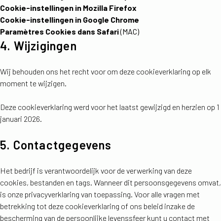
Cookie-instellingen in Mozilla Firefox
Cookie-instellingen in Google Chrome
Paramètres Cookies dans Safari
(MAC)
4. Wijzigingen
Wij behouden ons het recht voor om deze cookieverklaring op elk
moment te wijzigen.
Deze cookieverklaring werd voor het laatst gewijzigd en herzien op 1
januari 2026.
5. Contactgegevens
Het bedrijf is verantwoordelijk voor de verwerking van deze
cookies, bestanden en tags. Wanneer dit persoonsgegevens omvat,
is onze privacyverklaring van toepassing. Voor alle vragen met
betrekking tot deze cookieverklaring of ons beleid inzake de
bescherming van de persoonlijke levenssfeer kunt u contact met