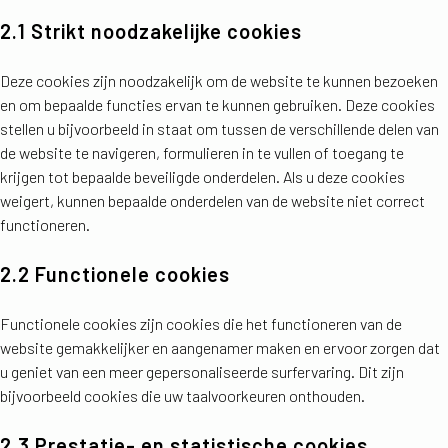
2.1 Strikt noodzakelijke cookies
Deze cookies zijn noodzakelijk om de website te kunnen bezoeken
en om bepaalde functies ervan te kunnen gebruiken. Deze cookies
stellen u bijvoorbeeld in staat om tussen de verschillende delen van
de website te navigeren, formulieren in te vullen of toegang te
krijgen tot bepaalde beveiligde onderdelen. Als u deze cookies
weigert, kunnen bepaalde onderdelen van de website niet correct
functioneren.
2.2 Functionele cookies
Functionele cookies zijn cookies die het functioneren van de
website gemakkelijker en aangenamer maken en ervoor zorgen dat
u geniet van een meer gepersonaliseerde surfervaring. Dit zijn
bijvoorbeeld cookies die uw taalvoorkeuren onthouden.
2.3 Prestatie- en statistische cookies