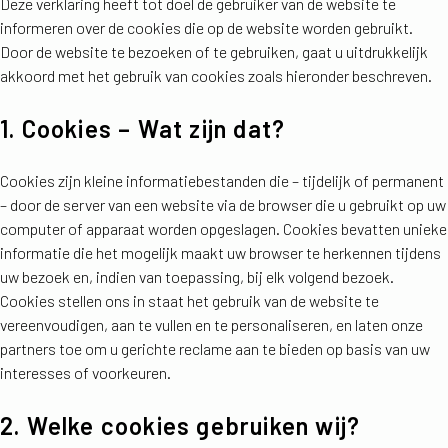
Deze verklaring heeft tot doel de gebruiker van de website te
informeren over de cookies die op de website worden gebruikt.
Door de website te bezoeken of te gebruiken, gaat u uitdrukkelijk
akkoord met het gebruik van cookies zoals hieronder beschreven.
1. Cookies – Wat zijn dat?
Cookies zijn kleine informatiebestanden die – tijdelijk of permanent
– door de server van een website via de browser die u gebruikt op uw
computer of apparaat worden opgeslagen. Cookies bevatten unieke
informatie die het mogelijk maakt uw browser te herkennen tijdens
uw bezoek en, indien van toepassing, bij elk volgend bezoek.
Cookies stellen ons in staat het gebruik van de website te
vereenvoudigen, aan te vullen en te personaliseren, en laten onze
partners toe om u gerichte reclame aan te bieden op basis van uw
interesses of voorkeuren.
2. Welke cookies gebruiken wij?