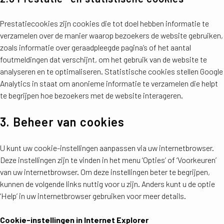
Prestatiecookies zijn cookies die tot doel hebben informatie te
verzamelen over de manier waarop bezoekers de website gebruiken,
zoals informatie over geraadpleegde pagina’s of het aantal
foutmeldingen dat verschijnt, om het gebruik van de website te
analyseren en te optimaliseren. Statistische cookies stellen Google
Analytics in staat om anonieme informatie te verzamelen die helpt
te begrijpen hoe bezoekers met de website interageren.
3. Beheer van cookies
U kunt uw cookie-instellingen aanpassen via uw internetbrowser.
Deze instellingen zijn te vinden in het menu ‘Opties’ of ‘Voorkeuren’
van uw internetbrowser. Om deze instellingen beter te begrijpen,
kunnen de volgende links nuttig voor u zijn. Anders kunt u de optie
‘Help’ in uw internetbrowser gebruiken voor meer details.
Cookie-instellingen in Internet Explorer