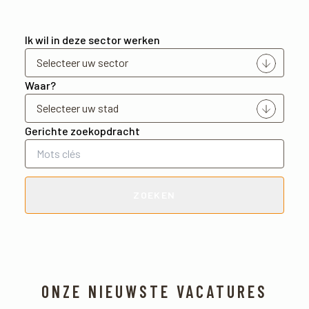
Ik wil in deze sector werken
Waar?
Gerichte zoekopdracht
ZOEKEN
ONZE NIEUWSTE VACATURES