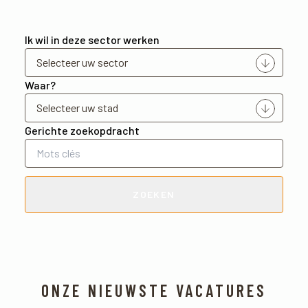
Ik wil in deze sector werken
Waar?
Gerichte zoekopdracht
ZOEKEN
ONZE NIEUWSTE VACATURES