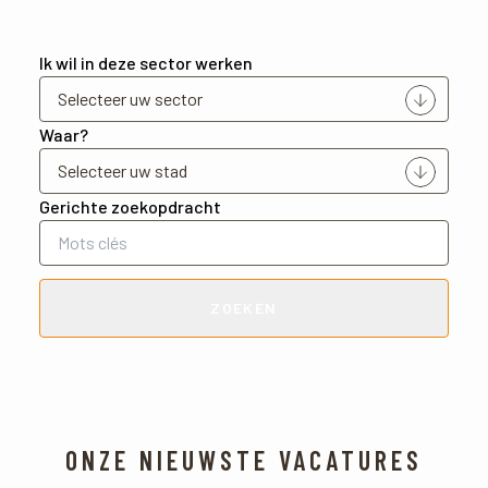
Ik wil in deze sector werken
Waar?
Gerichte zoekopdracht
ZOEKEN
ONZE NIEUWSTE VACATURES