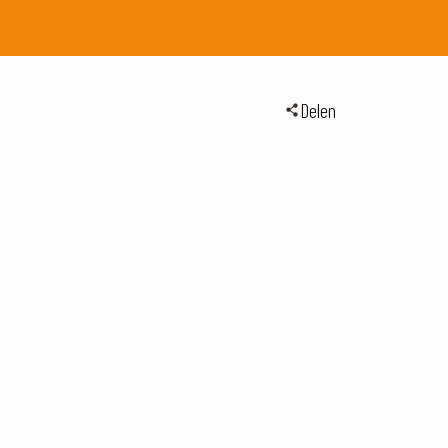
Delen