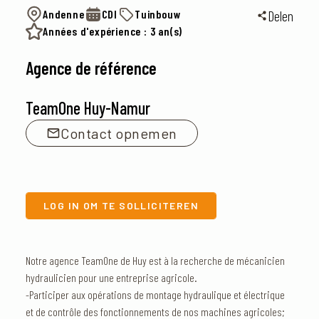
Andenne
CDI
Tuinbouw
Delen
Années d'expérience : 3 an(s)
Agence de référence
TeamOne Huy-Namur
Contact opnemen
LOG IN OM TE SOLLICITEREN
Notre agence TeamOne de Huy est à la recherche de mécanicien
hydraulicien pour une entreprise agricole.
-Participer aux opérations de montage hydraulique et électrique
et de contrôle des fonctionnements de nos machines agricoles;