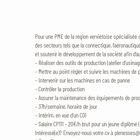
Pour une PME de la région verviétoise spécialisée
des secteurs tels que la connectique, l’aéronautique
et soutenir le développement de la société afin d’
– Réaliser des outils de production (atelier d’usinag
– Mettre au point régler et suivre les machines de 
– Intervenir sur les machines en cas de panne
– Contrôler la production
– Assurer la maintenance des équipements de prod
– 37h/semaine, horaire de jour
– Intérim, en vue d’un CDI
– Salaire CP111 – 20€/h brut pour un jeune diplômé 
Intéressé(e)? Envoyez-nous votre cv à plenesses