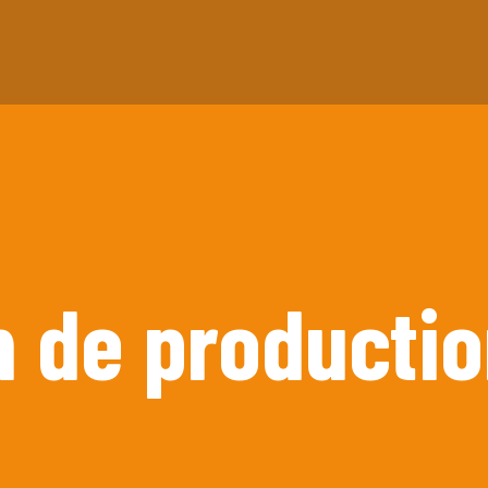
n de producti