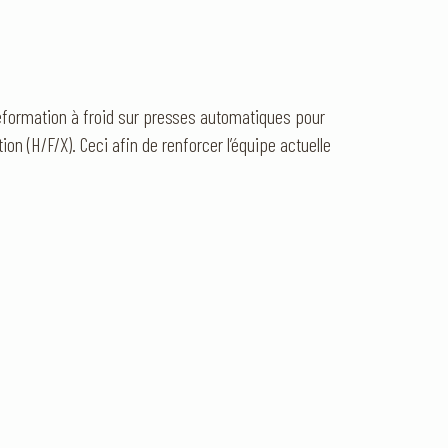
déformation à froid sur presses automatiques pour
on (H/F/X). Ceci afin de renforcer l’équipe actuelle