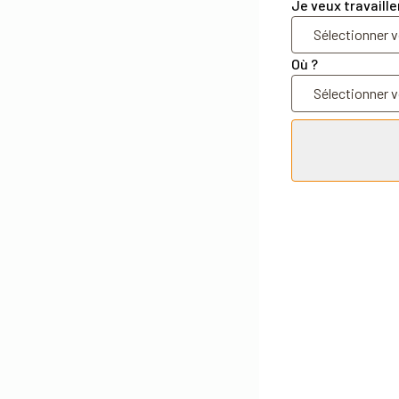
Je veux travaille
Où ?