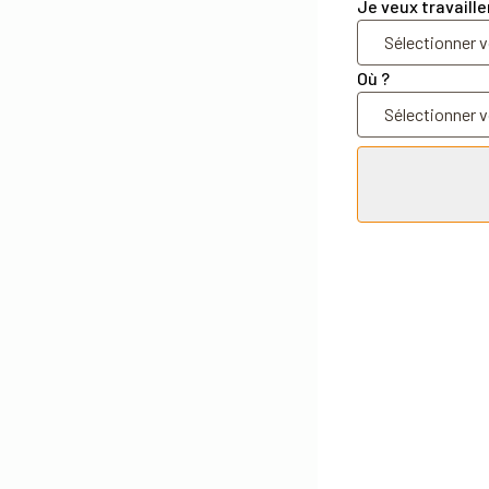
Je veux travaille
Où ?