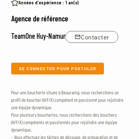
Années d'expérience : 1 an(s)
Agence de référence
TeamOne Huy-Namur
Contacter
SE CONNECTER POUR POSTULER
Pour une boucherie située à Beauraing, nous recherchons un
profil de boucher (H/F/X) compétent et passionné pour rejoindre
une équipe dynamique.
Pour plusieurs boucheries, nous recherchons des bouchers
(H/F/X) compétents et passionnés pour rejoindre une équipe
dynamique.
– Vous effectuez les tâches de découpe, de préparation et de