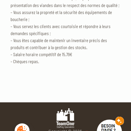
présentation des viandes dans le respect des normes de qualité ;
– Vous assurez la propreté et la sécurité des équipements de
boucherie ;
– Vous servez les clients avec courtoisie et répondre à leurs
demandes spécifiques ;
– Vous êtes capable de maintenir un inventaire précis des
produits et contribuer à la gestion des stocks.
– Salaire horaire compétitif de 15.79€
– Chèques repas.
Copyright © 2026