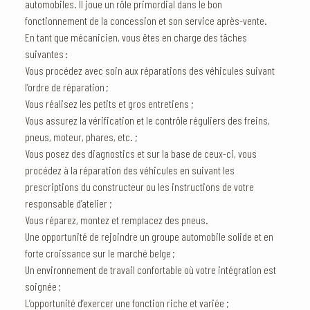
automobiles. Il joue un rôle primordial dans le bon
fonctionnement de la concession et son service après-vente.
En tant que mécanicien, vous êtes en charge des tâches
suivantes :
Vous procédez avec soin aux réparations des véhicules suivant
l’ordre de réparation ;
Vous réalisez les petits et gros entretiens ;
Vous assurez la vérification et le contrôle réguliers des freins,
pneus, moteur, phares, etc. ;
Vous posez des diagnostics et sur la base de ceux-ci, vous
procédez à la réparation des véhicules en suivant les
prescriptions du constructeur ou les instructions de votre
responsable d’atelier ;
Vous réparez, montez et remplacez des pneus.
Une opportunité de rejoindre un groupe automobile solide et en
forte croissance sur le marché belge ;
Un environnement de travail confortable où votre intégration est
soignée ;
L’opportunité d’exercer une fonction riche et variée ;