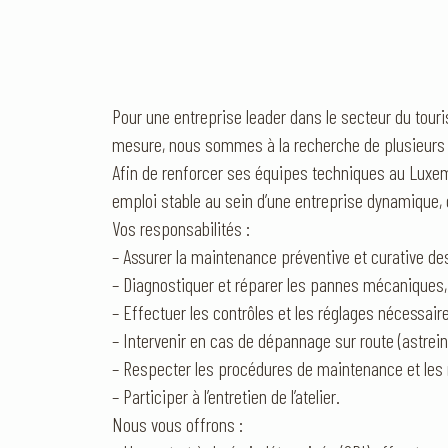
Pour une entreprise leader dans le secteur du tour
mesure, nous sommes à la recherche de plusieurs mé
Afin de renforcer ses équipes techniques au Luxe
emploi stable au sein d’une entreprise dynamique, c
Vos responsabilités :
– Assurer la maintenance préventive et curative des
– Diagnostiquer et réparer les pannes mécaniques, 
– Effectuer les contrôles et les réglages nécessair
– Intervenir en cas de dépannage sur route (astrein
– Respecter les procédures de maintenance et les
– Participer à l’entretien de l’atelier.
Nous vous offrons :