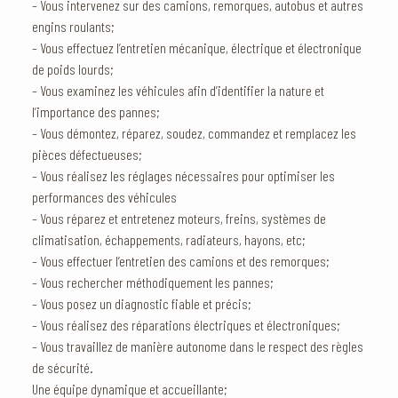
– Vous intervenez sur des camions, remorques, autobus et autres
engins roulants;
– Vous effectuez l’entretien mécanique, électrique et électronique
de poids lourds;
– Vous examinez les véhicules afin d’identifier la nature et
l’importance des pannes;
– Vous démontez, réparez, soudez, commandez et remplacez les
pièces défectueuses;
– Vous réalisez les réglages nécessaires pour optimiser les
performances des véhicules
– Vous réparez et entretenez moteurs, freins, systèmes de
climatisation, échappements, radiateurs, hayons, etc;
– Vous effectuer l’entretien des camions et des remorques;
– Vous rechercher méthodiquement les pannes;
– Vous posez un diagnostic fiable et précis;
– Vous réalisez des réparations électriques et électroniques;
– Vous travaillez de manière autonome dans le respect des règles
de sécurité.
Une équipe dynamique et accueillante;