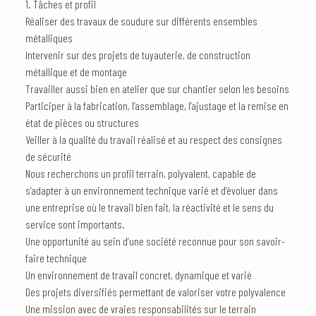
1. Tâches et profil
Réaliser des travaux de soudure sur différents ensembles
métalliques
Intervenir sur des projets de tuyauterie, de construction
métallique et de montage
Travailler aussi bien en atelier que sur chantier selon les besoins
Participer à la fabrication, l’assemblage, l’ajustage et la remise en
état de pièces ou structures
Veiller à la qualité du travail réalisé et au respect des consignes
de sécurité
Nous recherchons un profil terrain, polyvalent, capable de
s’adapter à un environnement technique varié et d’évoluer dans
une entreprise où le travail bien fait, la réactivité et le sens du
service sont importants.
Une opportunité au sein d’une société reconnue pour son savoir-
faire technique
Un environnement de travail concret, dynamique et varié
Des projets diversifiés permettant de valoriser votre polyvalence
Une mission avec de vraies responsabilités sur le terrain