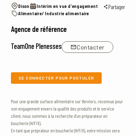
Dison
Intérim en vue d'engagement
Partager
Alimentaire/ Industrie alimentaire
Agence de référence
TeamOne Plenesses
Contacter
SE CONNECTER POUR POSTULER
Pour une grande surface alimentaire sur Verviers, reconnue pour
son engagement envers la qualité des produits et le service
client, nous sommes à la recherche d’un préparateur en
boucherie (H/F/X).
En tant que préprateur en boucherie (H/F/X), votre mission sera