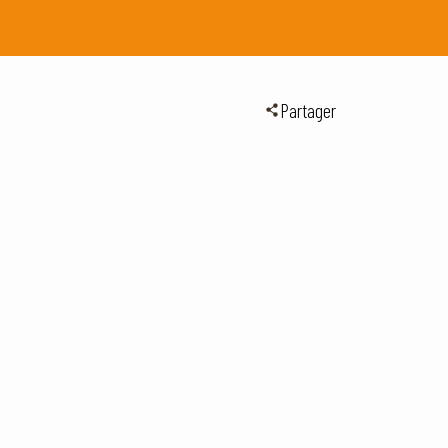
Partager