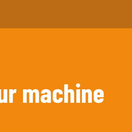
ur machine