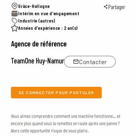
Grâce-Hollogne
Partager
Intérim en vue d'engagement
Industrie (autres)
Années d'expérience : 2 an(s)
Agence de référence
TeamOne Huy-Namur
Contacter
SE CONNECTER POUR POSTULER
Vous aimez comprendre comment une machine fonctionne… et
encore plus quand vous la remettez en route après une panne ?
Alors cette opportunité risque de vous plaire.