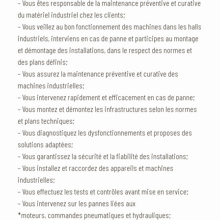
– Vous êtes responsable de la maintenance préventive et curative
du matériel industriel chez les clients;
– Vous veillez au bon fonctionnement des machines dans les halls
industriels, interviens en cas de panne et participes au montage
et démontage des installations, dans le respect des normes et
des plans définis;
– Vous assurez la maintenance préventive et curative des
machines industrielles;
– Vous intervenez rapidement et efficacement en cas de panne;
– Vous montez et démontez les infrastructures selon les normes
et plans techniques;
– Vous diagnostiquez les dysfonctionnements et proposes des
solutions adaptées;
– Vous garantissez la sécurité et la fiabilité des installations;
– Vous installez et raccordez des appareils et machines
industrielles;
– Vous effectuez les tests et contrôles avant mise en service;
– Vous intervenez sur les pannes liées aux
*moteurs, commandes pneumatiques et hydrauliques;