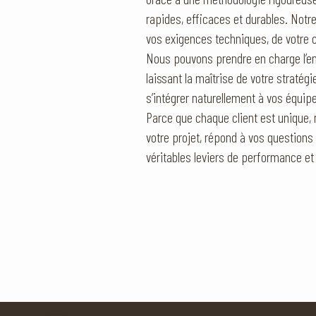
rapides, efficaces et durables. Notr
vos exigences techniques, de votre c
Nous pouvons prendre en charge l’en
laissant la maîtrise de votre stratég
s’intégrer naturellement à vos équipe
Parce que chaque client est unique, n
votre projet, répond à vos question
véritables leviers de performance et